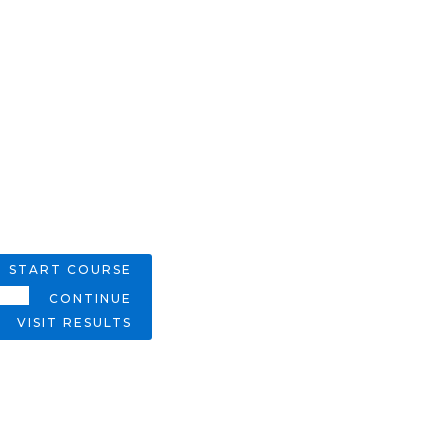
START COURSE
CONTINUE
VISIT RESULTS