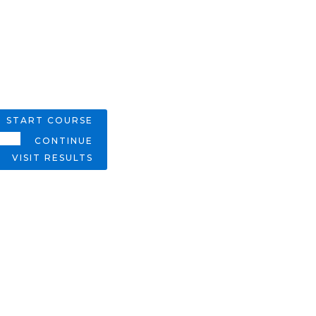
START COURSE
CONTINUE
VISIT RESULTS