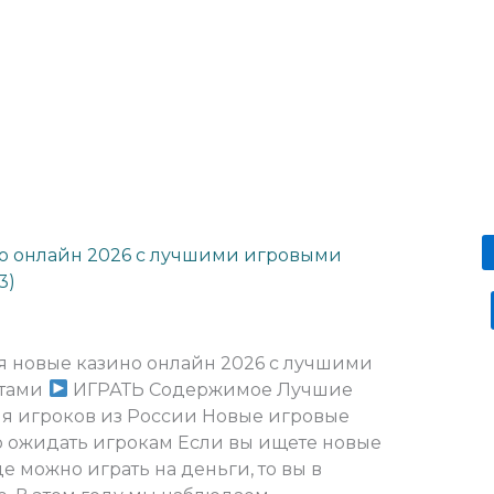
но онлайн 2026 с лучшими игровыми
3)
я новые казино онлайн 2026 с лучшими
атами
ИГРАТЬ Содержимое Лучшие
ля игроков из России Новые игровые
то ожидать игрокам Если вы ищете новые
де можно играть на деньги, то вы в