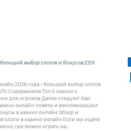
 большой выбор слотов и бонусов.2159
лайн 2026 года – большой выбор слотов
ТЬ Содержимое Топ-5 казино с
ми для игроков Далее следуют: Как
казино онлайн: советы и рекомендации
онусы в казино онлайн: обзор и
 слоты в казино онлайн Если вы ищете
зино, где можно играть на…