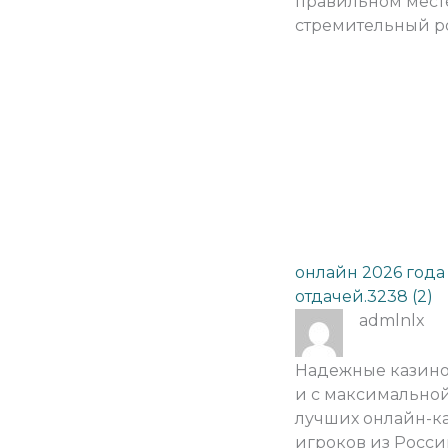
правильном месте
стремительный ро
онлайн 2026 года
отдачей.3238 (2)
admlnlx
Надежные казино 
и с максимально
лучших онлайн-к
игроков из Росси