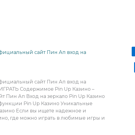
Официальный сайт Пин Ап вход на
5
Официальный сайт Пин Ап вход на
ИГРАТЬ Содержимое Pin Up Казино –
 Пин Ап Вход на зеркало Pin Up Казино
функции Pin Up Казино Уникальные
Казино Если вы ищете надежное и
но, где можно играть в любимые игры и