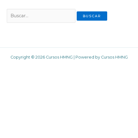
Buscar:
Copyright © 2026 Cursos HMNG | Powered by Cursos HMNG