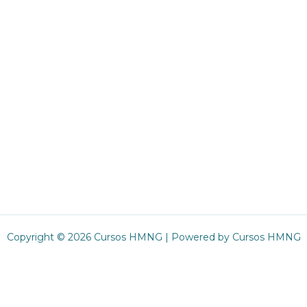
Copyright © 2026 Cursos HMNG | Powered by Cursos HMNG