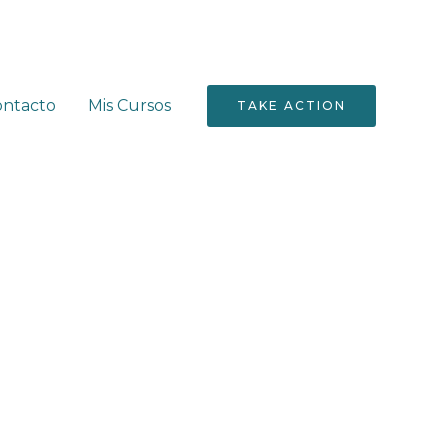
ontacto
Mis Cursos
TAKE ACTION