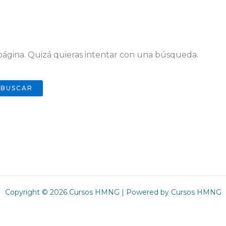
ágina. Quizá quieras intentar con una búsqueda.
Copyright © 2026 Cursos HMNG | Powered by Cursos HMNG