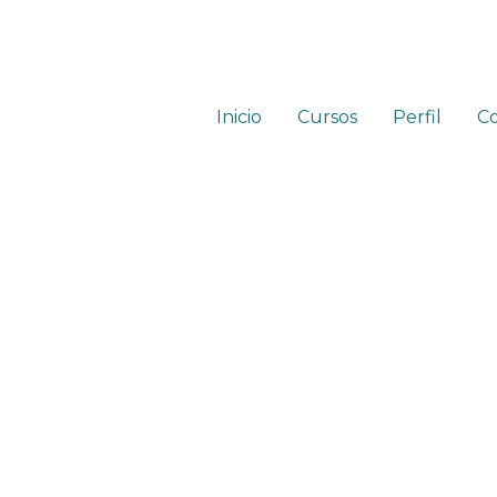
Inicio
Cursos
Perfil
C