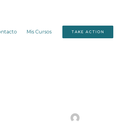
ontacto
Mis Cursos
TAKE ACTION