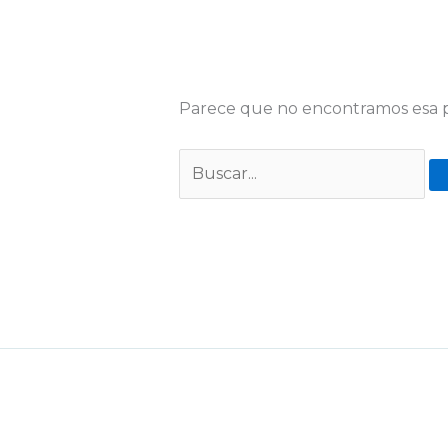
Parece que no encontramos esa p
Buscar: