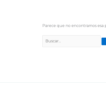
Parece que no encontramos esa p
Buscar: