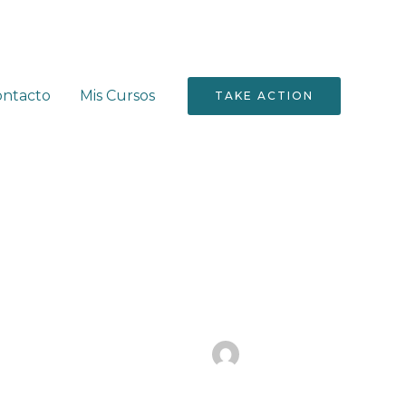
ontacto
Mis Cursos
TAKE ACTION