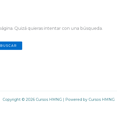
ágina. Quizá quieras intentar con una búsqueda.
Copyright © 2026 Cursos HMNG | Powered by Cursos HMNG