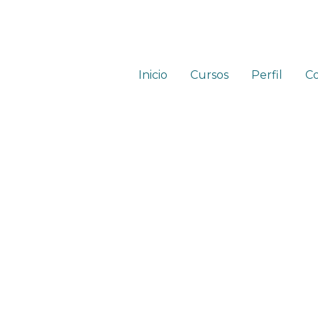
Inicio
Cursos
Perfil
C