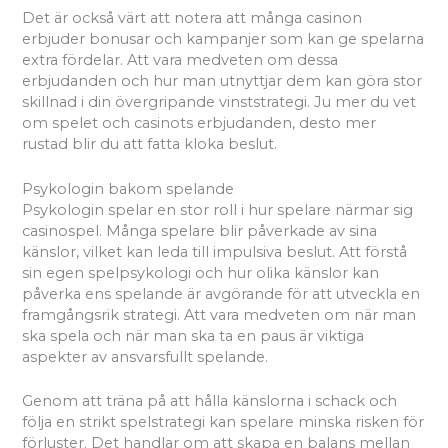
Det är också värt att notera att många casinon
erbjuder bonusar och kampanjer som kan ge spelarna
extra fördelar. Att vara medveten om dessa
erbjudanden och hur man utnyttjar dem kan göra stor
skillnad i din övergripande vinststrategi. Ju mer du vet
om spelet och casinots erbjudanden, desto mer
rustad blir du att fatta kloka beslut.
Psykologin bakom spelande
Psykologin spelar en stor roll i hur spelare närmar sig
casinospel. Många spelare blir påverkade av sina
känslor, vilket kan leda till impulsiva beslut. Att förstå
sin egen spelpsykologi och hur olika känslor kan
påverka ens spelande är avgörande för att utveckla en
framgångsrik strategi. Att vara medveten om när man
ska spela och när man ska ta en paus är viktiga
aspekter av ansvarsfullt spelande.
Genom att träna på att hålla känslorna i schack och
följa en strikt spelstrategi kan spelare minska risken för
förluster. Det handlar om att skapa en balans mellan