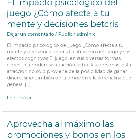
El impacto psicológico del
juego ¿Cómo afecta a tu
mente y decisiones betcris
Dejar un comentario
/
Public
/
admlnlx
El impacto psicológico del juego ¿Cómo afecta a tu
mente y decisiones betcris La atracción del juego y sus
efectos cognitivos El juego, en sus diversas formas,
ejerce una poderosa atracción sobre las personas. Esta
atracción no solo proviene de la posibilidad de ganar
dinero, sino también de la emoción y la adrenalina que
genera. […]
El
Leer más »
impacto
psicológico
del
Aprovecha al máximo las
juego
¿Cómo
promociones y bonos en los
afecta