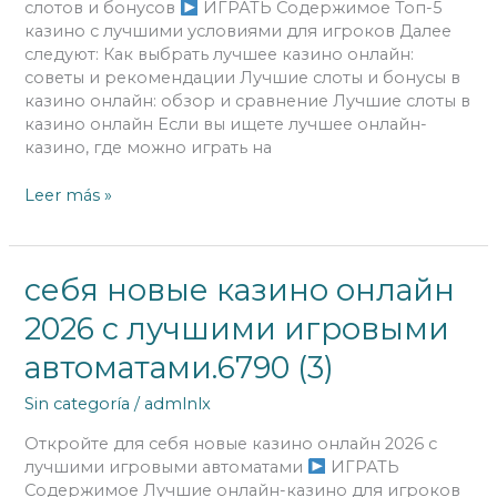
слотов и бонусов
ИГРАТЬ Содержимое Топ-5
казино с лучшими условиями для игроков Далее
следуют: Как выбрать лучшее казино онлайн:
советы и рекомендации Лучшие слоты и бонусы в
казино онлайн: обзор и сравнение Лучшие слоты в
казино онлайн Если вы ищете лучшее онлайн-
казино, где можно играть на
онлайн
Leer más »
2026
года
большой
себя новые казино онлайн
выбор
слотов
2026 с лучшими игровыми
и
бонусов.2159
автоматами.6790 (3)
Sin categoría
/
admlnlx
Откройте для себя новые казино онлайн 2026 с
лучшими игровыми автоматами
ИГРАТЬ
Содержимое Лучшие онлайн-казино для игроков