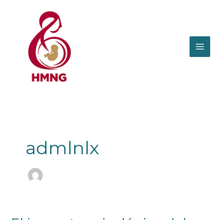
Ir
al
contenido
admlnlx