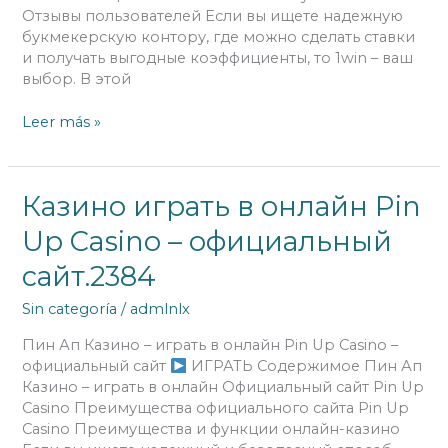
Отзывы пользователей Если вы ищете надежную
букмекерскую контору, где можно сделать ставки
и получать выгодные коэффициенты, то 1win – ваш
выбор. В этой
1win
Leer más »
букмекерская
контора
1вин.4709
Казино играть в онлайн Pin
Up Casino – официальный
сайт.2384
Sin categoría
/
admlnlx
Пин Ап Казино – играть в онлайн Pin Up Casino –
официальный сайт
ИГРАТЬ Содержимое Пин Ап
Казино – играть в онлайн Официальный сайт Pin Up
Casino Преимущества официального сайта Pin Up
Casino Преимущества и функции онлайн-казино