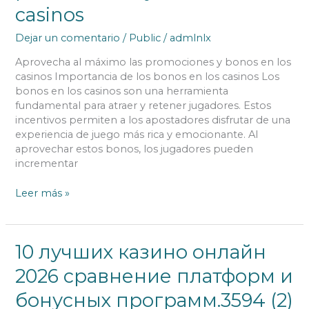
a
casinos
tu
Dejar un comentario
/
Public
/
admlnlx
mente
y
Aprovecha al máximo las promociones y bonos en los
decisiones
casinos Importancia de los bonos en los casinos Los
betcris
bonos en los casinos son una herramienta
fundamental para atraer y retener jugadores. Estos
incentivos permiten a los apostadores disfrutar de una
experiencia de juego más rica y emocionante. Al
aprovechar estos bonos, los jugadores pueden
incrementar
Aprovecha
Leer más »
al
máximo
las
10 лучших казино онлайн
promociones
y
2026 сравнение платформ и
bonos
en
бонусных программ.3594 (2)
los