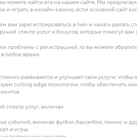
 вы можете найти его на нашем сайте. Мы предлагаем 
ки и играть в онлайн-казино, если основной сайт ко
м вам зарегистрироваться в 1win и начать делать ст
рокий спектр услуг и бонусов, которые помогут ва
или проблемы с регистрацией, то вы можете обратит
 в любое время.
постоянно развивается и улучшает свои услуги, чтоб
зуем cutting-edge технологии, чтобы обеспечить м
иентов.
й спектр услуг, включая:
 событий, включая футбол, баскетбол, теннис и др
орт и игры;
х и постоянных клиентов;