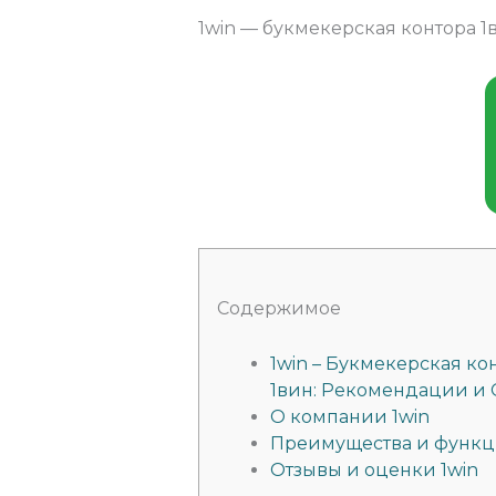
1win — букмекерская контора 1
Содержимое
1win – Букмекерская ко
1вин: Рекомендации и 
О компании 1win
Преимущества и функц
Отзывы и оценки 1win