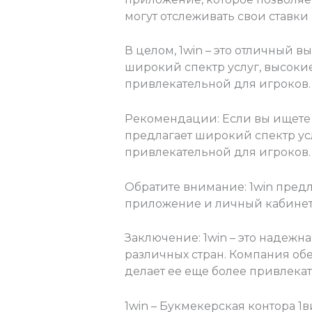
могут отслеживать свои ставки
В целом, 1win – это отличный 
широкий спектр услуг, высоки
привлекательной для игроков.
Рекомендации: Если вы ищете 
предлагает широкий спектр ус
привлекательной для игроков.
Обратите внимание: 1win пред
приложение и личный кабинет. 
Заключение: 1win – это надежн
различных стран. Компания об
делает ее еще более привлека
1win – Букмекерская контора 1