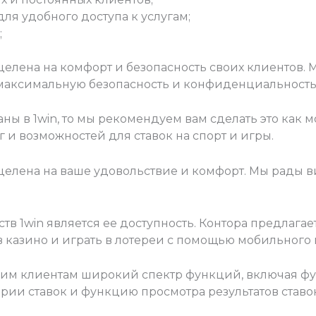
я удобного доступа к услугам;
;
нацелена на комфорт и безопасность своих клиентов.
 максимальную безопасность и конфиденциальность
ны в 1win, то мы рекомендуем вам сделать это как м
 и возможностей для ставок на спорт и игры.
нацелена на ваше удовольствие и комфорт. Мы рады в
в 1win является ее доступность. Контора предлага
ь в казино и играть в лотереи с помощью мобильног
своим клиентам широкий спектр функций, включая ф
рии ставок и функцию просмотра результатов ставок