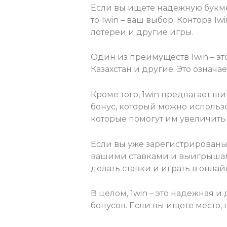
Если вы ищете надежную букмек
то 1win – ваш выбор. Контора 1
лотереи и другие игры.
Один из преимуществ 1win – это
Казахстан и другие. Это означа
Кроме того, 1win предлагает 
бонус, который можно использо
которые помогут им увеличить
Если вы уже зарегистрированы в
вашими ставками и выигрышами
делать ставки и играть в онла
В целом, 1win – это надежная 
бонусов. Если вы ищете место, 