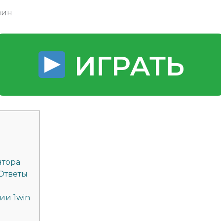
вин
ИГРАТЬ
нтора
Ответы
ии 1win