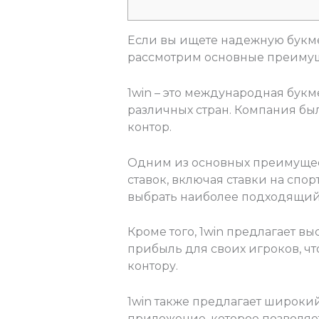
Если вы ищете надежную букме
рассмотрим основные преимуще
1win – это международная букм
различных стран. Компания был
контор.
Одним из основных преимущест
ставок, включая ставки на спор
выбрать наиболее подходящий 
Кроме того, 1win предлагает 
прибыль для своих игроков, чт
контору.
1win также предлагает широки
приложение, которое позволяет 