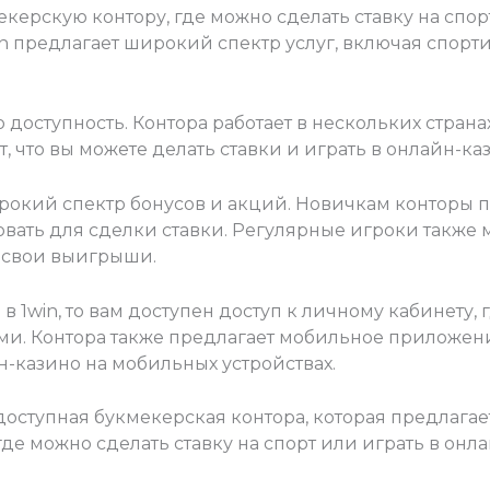
ерскую контору, где можно сделать ставку на спорт
win предлагает широкий спектр услуг, включая спорт
 доступность. Контора работает в нескольких страна
ет, что вы можете делать ставки и играть в онлайн-ка
широкий спектр бонусов и акций. Новичкам конторы
вать для сделки ставки. Регулярные игроки также м
 свои выигрыши.
 1win, то вам доступен доступ к личному кабинету, 
. Контора также предлагает мобильное приложени
йн-казино на мобильных устройствах.
и доступная букмекерская контора, которая предлага
где можно сделать ставку на спорт или играть в онлай