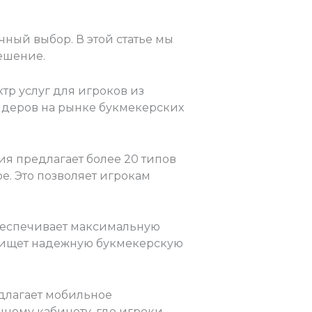
ичный выбор. В этой статье мы
ешение.
тр услуг для игроков из
 лидеров на рынке букмекерских
ия предлагает более 20 типов
ое. Это позволяет игрокам
обеспечивает максимальную
то ищет надежную букмекерскую
едлагает мобильное
ичному кабинету, где игроки