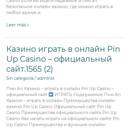
Casino Если вы ищете надежное и пин ап
безопасное онлайн-казино, где можно играть в
любое время и
Казино
Leer más »
играть
в
онлайн
Казино играть в онлайн Pin
Pin
Up
Up Casino – официальный
Casino
–
сайт.1565 (2)
официальный
Sin categoría
/
admlnlx
сайт.1889
Пин Ап Казино – играть в онлайн Pin Up Casino –
официальный сайт
ИГРАТЬ Содержимое Пин Ап
Казино – играть в онлайн Преимущества онлайн-
казино Pin Up Casino Официальный сайт Pin Up
Casino Преимущества официального сайта Pin Up
Casino Как начать играть на официальном сайте Pin
Up Casino Преимущества и функции онлайн-