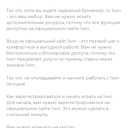
Так что, если вы ищете надежный букмекер, то 1win
– это ваш выбор. Вам не нужно искать
дополнительные ресурсы, потому что все функции
доступны на официальном сайте 1win.
Вход на официальный сайт 1win – это первый шаг к
комфортной и выгодной работе. Вам не нужно
беспокоиться о блокировке доступа, потому что
1win предлагает услуги по приему ставок через
зеркало 1win.
Так что, не откладывайте и начните работать с 1win
сегодня!
Как зарегистрироваться и начать играть на 1win
Для начала, вам нужно зарегистрироваться на
официальном сайте 1win. Это можно сделать в
считанные минуты.
Вам нужно кликнуть на кнопку