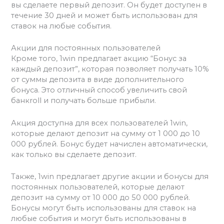
вы сделаете первый депозит. Он будет доступен в
течение 30 дней и может быть использован для
ставок на любые события.
Акции для постоянных пользователей
Кроме того, 1win предлагает акцию “Бонус за
каждый депозит”, которая позволяет получать 10%
от суммы депозита в виде дополнительного
бонуса. Это отличный способ увеличить свой
банкroll и получать больше прибыли.
Акция доступна для всех пользователей 1win,
которые делают депозит на сумму от 1 000 до 10
000 рублей. Бонус будет начислен автоматически,
как только вы сделаете депозит.
Также, 1win предлагает другие акции и бонусы для
постоянных пользователей, которые делают
депозит на сумму от 10 000 до 50 000 рублей.
Бонусы могут быть использованы для ставок на
любые события и могут быть использованы в