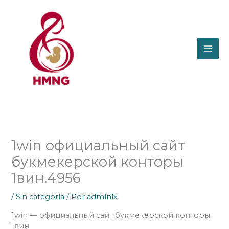
Ir
al
contenido
1win официальный сайт
букмекерской конторы
1вин.4956
/
Sin categoría
/ Por
admlnlx
1win — официальный сайт букмекерской конторы
1вин