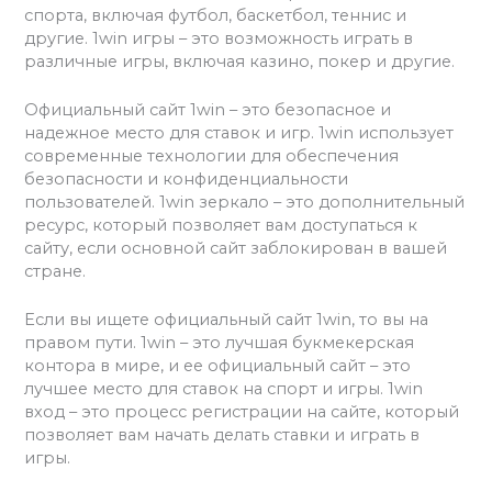
спорта, включая футбол, баскетбол, теннис и
другие. 1win игры – это возможность играть в
различные игры, включая казино, покер и другие.
Официальный сайт 1win – это безопасное и
надежное место для ставок и игр. 1win использует
современные технологии для обеспечения
безопасности и конфиденциальности
пользователей. 1win зеркало – это дополнительный
ресурс, который позволяет вам доступаться к
сайту, если основной сайт заблокирован в вашей
стране.
Если вы ищете официальный сайт 1win, то вы на
правом пути. 1win – это лучшая букмекерская
контора в мире, и ее официальный сайт – это
лучшее место для ставок на спорт и игры. 1win
вход – это процесс регистрации на сайте, который
позволяет вам начать делать ставки и играть в
игры.