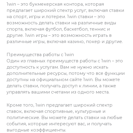
1win – это букмекерская контора, которая
предлагает широкий спектр услуг, включая ставки
на спорт, игры и лотереи. 1win ставки – это
возможность делать ставки на различные виды
спорта, включая футбол, баскетбол, теннис и
другие. 1win игры – это возможность играть в
различные игры, включая казино, покер и другие.
Преимущества работы с 1win
Один из главных преимуществ работы с 1win – это
доступность к услугам. Вам не нужно искать
дополнительные ресурсы, потому что все функции
доступны на официальном сайте 1win. Вы можете
делать ставки, получать доступ к линии, а также
управлять вашими счетами из одного места.
Кроме того, 1win предлагает широкий спектр
ставок, включая спортивные, культурные и
политические. Вы можете делать ставки на любые
события, которые интересуют вас, и получать
выгодные коэффициенты.