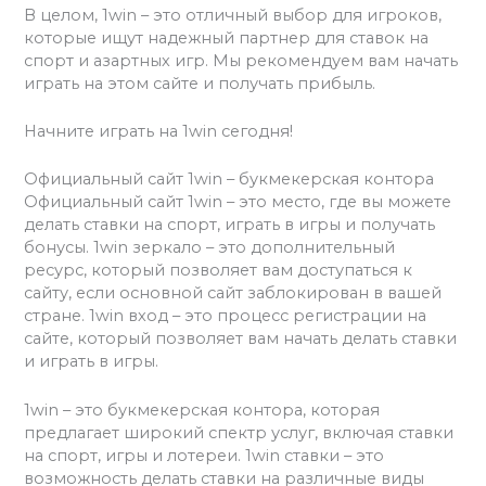
В целом, 1win – это отличный выбор для игроков,
которые ищут надежный партнер для ставок на
спорт и азартных игр. Мы рекомендуем вам начать
играть на этом сайте и получать прибыль.
Начните играть на 1win сегодня!
Официальный сайт 1win – букмекерская контора
Официальный сайт 1win – это место, где вы можете
делать ставки на спорт, играть в игры и получать
бонусы. 1win зеркало – это дополнительный
ресурс, который позволяет вам доступаться к
сайту, если основной сайт заблокирован в вашей
стране. 1win вход – это процесс регистрации на
сайте, который позволяет вам начать делать ставки
и играть в игры.
1win – это букмекерская контора, которая
предлагает широкий спектр услуг, включая ставки
на спорт, игры и лотереи. 1win ставки – это
возможность делать ставки на различные виды