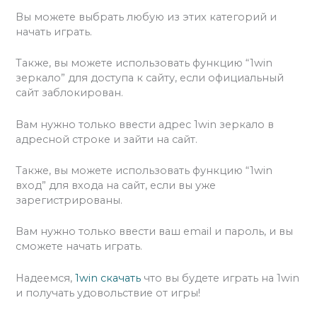
Вы можете выбрать любую из этих категорий и
начать играть.
Также, вы можете использовать функцию “1win
зеркало” для доступа к сайту, если официальный
сайт заблокирован.
Вам нужно только ввести адрес 1win зеркало в
адресной строке и зайти на сайт.
Также, вы можете использовать функцию “1win
вход” для входа на сайт, если вы уже
зарегистрированы.
Вам нужно только ввести ваш email и пароль, и вы
сможете начать играть.
Надеемся,
1win скачать
что вы будете играть на 1win
и получать удовольствие от игры!