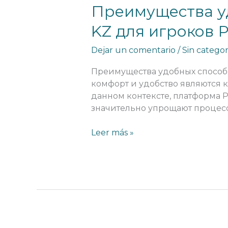
Преимущества уд
KZ для игроков 
Dejar un comentario
/
Sin categor
Преимущества удобных способо
комфорт и удобство являются
данном контексте, платформа P
значительно упрощают процесс 
Преимущества
Leer más »
удобных
способов
пополнения
счета
от
Pin
Up