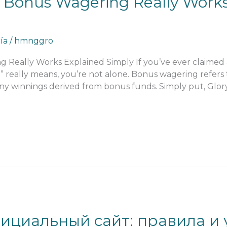
w Bonus Wagering Really Work
ía
/
hmnggro
 Really Works Explained Simply If you’ve ever claimed 
eally means, you’re not alone. Bonus wagering refers t
y winnings derived from bonus funds. Simply put, Glory
ициальный сайт: правила и 