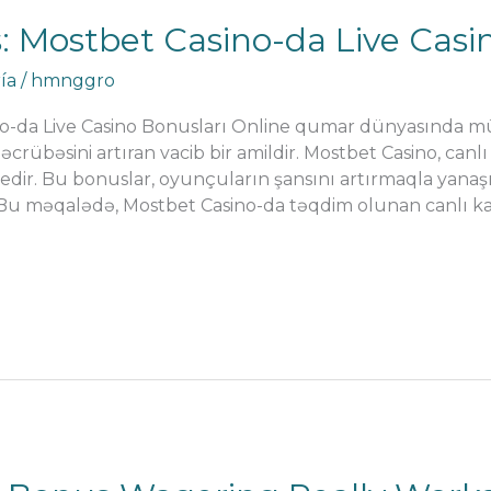
: Mostbet Casino-da Live Casi
ía
/
hmnggro
no-da Live Casino Bonusları Online qumar dünyasında m
rübəsini artıran vacib bir amildir. Mostbet Casino, canl
 edir. Bu bonuslar, oyunçuların şansını artırmaqla yana
Bu məqalədə, Mostbet Casino-da təqdim olunan canlı ka