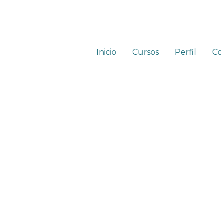
Inicio
Cursos
Perfil
C