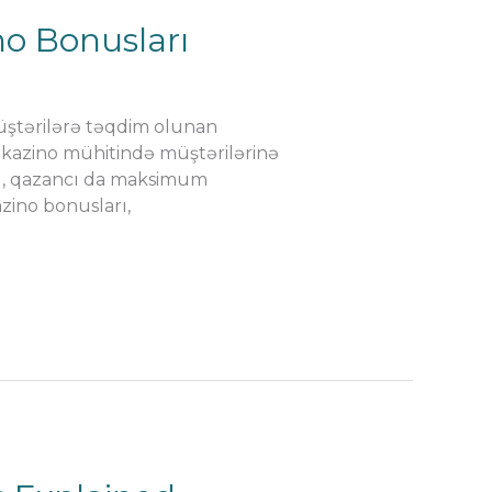
no Bonusları
üştərilərə təqdim olunan
ı kazino mühitində müştərilərinə
şı, qazancı da maksimum
zino bonusları,