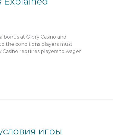
s Explained
a bonus at Glory Casino and
o the conditions players must
 Casino requires players to wager
условия игры