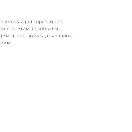
мекерская контора Пинап
 все значимые события,
ений и платформы для ставок
трим,