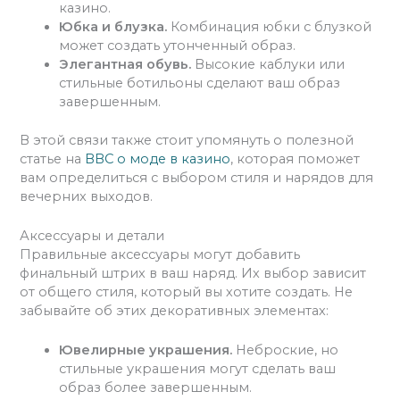
казино.
Юбка и блузка.
Комбинация юбки с блузкой
может создать утонченный образ.
Элегантная обувь.
Высокие каблуки или
стильные ботильоны сделают ваш образ
завершенным.
В этой связи также стоит упомянуть о полезной
статье на
BBC о моде в казино
, которая поможет
вам определиться с выбором стиля и нарядов для
вечерних выходов.
Аксессуары и детали
Правильные аксессуары могут добавить
финальный штрих в ваш наряд. Их выбор зависит
от общего стиля, который вы хотите создать. Не
забывайте об этих декоративных элементах:
Ювелирные украшения.
Неброские, но
стильные украшения могут сделать ваш
образ более завершенным.