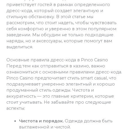
приветствует гостей в рамках определенного
дресс-кода, который создает элегантную и
стильную обстановку. В этой статье мы
рассмотрим, что стоит надеть, чтобы чувствовать
себя комфортно и уверенно в этом популярном
заведении. Мы обсудим не только подходящие
наряды, но и аксессуары, которые помогут вам
выделиться.
Основные правила дресс-кода в Pinco Casino
Перед тем как отправиться в казино, важно
ознакомиться с основными правилами дресс-кода.
Pinco Casino предпочитает стиль smart casual, что
подразумевает умеренно элегантный и хорошо
продуманный стиль одежды. Чистота и
аккуратность — это главные критерии, которые
стоит учитывать. Не забывайте про следующие
аспекты:
Чистота и порядок.
Одежда должна быть
выглаженной и чистой.