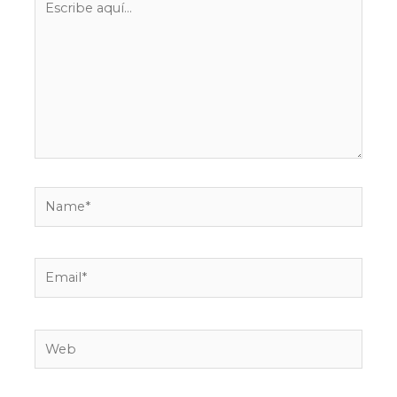
aquí...
Name*
Email*
Web