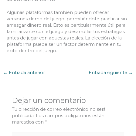
Algunas plataformas también pueden ofrecer
versiones demo del juego, permitiéndote practicar sin
arriesgar dinero real. Esto es particularmente útil para
familiarizarte con el juego y desarrollar tus estrategias
antes de jugar con apuestas reales. La elección de la
plataforma puede ser un factor determinante en tu
éxito dentro del juego.
←
Entrada anterior
Entrada siguiente
→
Dejar un comentario
Tu dirección de correo electrónico no será
publicada.
Los campos obligatorios están
marcados con
*
Escribe