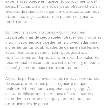
experiencias puede enriquecer tu conocimiento del
juego. Muchas plataformas de juego ofrecen chats en
vivo donde puedes dialogar con otros participantes y
obtener consejos valiosos que pueden mejorar tu
rendimiento.
Aprovecha las promociones y bonificaciones
Las plataformas de juego suelen ofrecer promociones
y bonificaciones que pueden ser aprovechadas para
incrementar tus posibilidades de ganar en Ice Fishing.
Estos incentivos pueden incluir giros gratuitos,
bonificaciones de depósito o premios adicionales. Es
recomendable estar atento a estas ofertas y utilizarlas
estratégicamente para maximizar tus apuestas.
Antes de participar, revisa los términos y condiciones
de estas promociones para asegurarte de que
realmente benefician tu experiencia de juego. Al
utilizar bonificaciones de manera efectiva, puedes
extender tu tiempo de juego y, por lo tanto, tus
oportunidades de ganar.