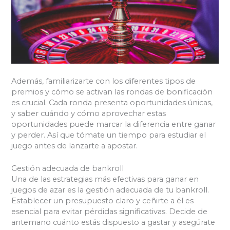
Además, familiarizarte con los diferentes tipos de
premios y cómo se activan las rondas de bonificación
es crucial. Cada ronda presenta oportunidades únicas,
y saber cuándo y cómo aprovechar estas
oportunidades puede marcar la diferencia entre ganar
y perder. Así que tómate un tiempo para estudiar el
juego antes de lanzarte a apostar.
Gestión adecuada de bankroll
Una de las estrategias más efectivas para ganar en
juegos de azar es la gestión adecuada de tu bankroll.
Establecer un presupuesto claro y ceñirte a él es
esencial para evitar pérdidas significativas. Decide de
antemano cuánto estás dispuesto a gastar y asegúrate