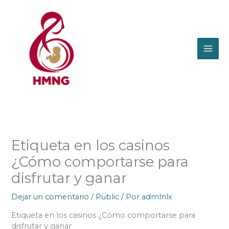
Ir
al
contenido
Etiqueta en los casinos
¿Cómo comportarse para
disfrutar y ganar
Dejar un comentario
/
Public
/ Por
admlnlx
Etiqueta en los casinos ¿Cómo comportarse para
disfrutar y ganar