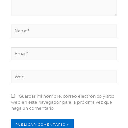
Name*
Email*
Web
Guardar mi nombre, correo electrónico y sitio
web en este navegador para la próxima vez que
haga un comentario.