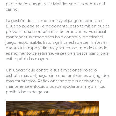
participar en juegos y actividades sociales dentro del
casino.
La gestión de las emociones y el juego responsable
El juego puede ser emocionante, pero también puede
provocar una montaña rusa de emociones. Es crucial
mantener tus emociones bajo control y practicar el
juego responsable. Esto significa establecer límites en
cuanto a tiempo y dinero, y ser consciente de cuando
es momento de retirarse, ya sea para descansar o para
evitar pérdidas mayores.
Un jugador que controla sus emociones no solo
disfruta más del juego, sino que también es un jugador
más estratégico. Reflexionar sobre tus decisiones y
mantenerse enfocado puede ayudarte a mejorar tus
posibilidades de ganar.