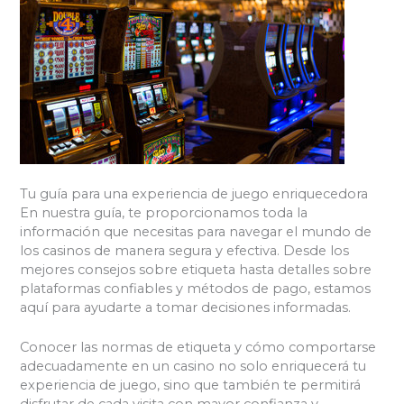
Tu guía para una experiencia de juego enriquecedora
En nuestra guía, te proporcionamos toda la
información que necesitas para navegar el mundo de
los casinos de manera segura y efectiva. Desde los
mejores consejos sobre etiqueta hasta detalles sobre
plataformas confiables y métodos de pago, estamos
aquí para ayudarte a tomar decisiones informadas.
Conocer las normas de etiqueta y cómo comportarse
adecuadamente en un casino no solo enriquecerá tu
experiencia de juego, sino que también te permitirá