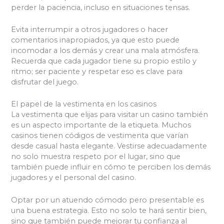
perder la paciencia, incluso en situaciones tensas.
Evita interrumpir a otros jugadores o hacer
comentarios inapropiados, ya que esto puede
incomodar a los demás y crear una mala atmósfera.
Recuerda que cada jugador tiene su propio estilo y
ritmo; ser paciente y respetar eso es clave para
disfrutar del juego.
El papel de la vestimenta en los casinos
La vestimenta que elijas para visitar un casino también
es un aspecto importante de la etiqueta. Muchos
casinos tienen códigos de vestimenta que varían
desde casual hasta elegante. Vestirse adecuadamente
no solo muestra respeto por el lugar, sino que
también puede influir en cómo te perciben los demás
jugadores y el personal del casino.
Optar por un atuendo cómodo pero presentable es
una buena estrategia. Esto no solo te hará sentir bien,
sino que también puede mejorar tu confianza al