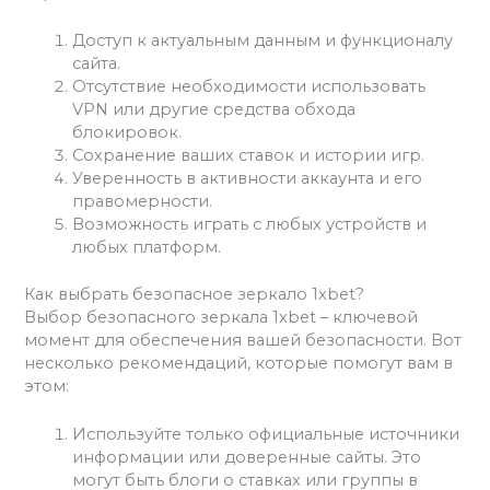
Доступ к актуальным данным и функционалу
сайта.
Отсутствие необходимости использовать
VPN или другие средства обхода
блокировок.
Сохранение ваших ставок и истории игр.
Уверенность в активности аккаунта и его
правомерности.
Возможность играть с любых устройств и
любых платформ.
Как выбрать безопасное зеркало 1xbet?
Выбор безопасного зеркала 1xbet – ключевой
момент для обеспечения вашей безопасности. Вот
несколько рекомендаций, которые помогут вам в
этом:
Используйте только официальные источники
информации или доверенные сайты. Это
могут быть блоги о ставках или группы в