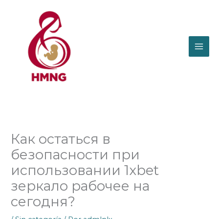
Ir
al
contenido
Как остаться в
безопасности при
использовании 1xbet
зеркало рабочее на
сегодня?