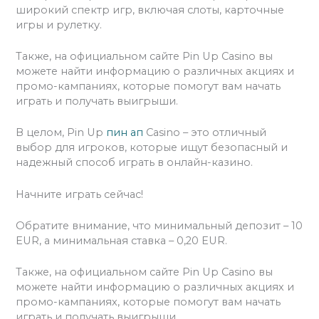
широкий спектр игр, включая слоты, карточные
игры и рулетку.
Также, на официальном сайте Pin Up Casino вы
можете найти информацию о различных акциях и
промо-кампаниях, которые помогут вам начать
играть и получать выигрыши.
В целом, Pin Up
пин ап
Casino – это отличный
выбор для игроков, которые ищут безопасный и
надежный способ играть в онлайн-казино.
Начните играть сейчас!
Обратите внимание, что минимальный депозит – 10
EUR, а минимальная ставка – 0,20 EUR.
Также, на официальном сайте Pin Up Casino вы
можете найти информацию о различных акциях и
промо-кампаниях, которые помогут вам начать
играть и получать выигрыши.