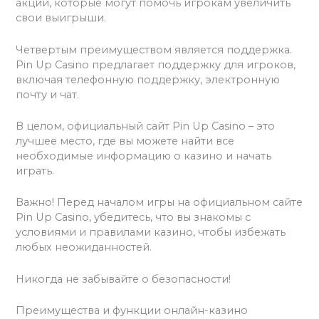
акции, которые могут помочь игрокам увеличить
свои выигрыши.
Четвертым преимуществом является поддержка.
Pin Up Casino предлагает поддержку для игроков,
включая телефонную поддержку, электронную
почту и чат.
В целом, официальный сайт Pin Up Casino – это
лучшее место, где вы можете найти все
необходимые информацию о казино и начать
играть.
Важно! Перед началом игры на официальном сайте
Pin Up Casino, убедитесь, что вы знакомы с
условиями и правилами казино, чтобы избежать
любых неожиданностей.
Никогда не забывайте о безопасности!
Преимущества и функции онлайн-казино