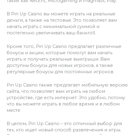
таких как NetEnt, Microgaming и Pragmatic Play.
В Pin Up Casino вы можете играть на реальные
деньги, а также на тестовые. Это позволяет вам
начать играть с минимальной суммой и
постепенно увеличивать ваш банкroll.
Кроме того, Pin Up Casino предлагает различные
бонусы и акции, которые помогут вам начать
играть и получать реальные выигрыши. Вам
доступны бонусы для новых игроков, а также
регулярные бонусы для постоянных игроков.
Pin Up Casino также предлагает мобильную версию
сайта, что позволяет вам играть на любом
устройстве, где есть интернет. Это удобно, потому
что вы можете играть в любое время и в любом
месте.
В целом, Pin Up Casino – это отличный выбор для
тех, кто ищет новый способ развлечения и игры.