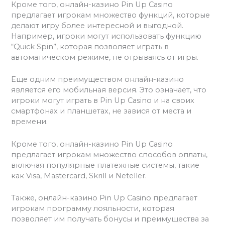
Кроме того, онлайн-казино Pin Up Casino
предлагает игрокам множество функций, которые
делают игру более интересной и выгодной.
Например, игроки могут использовать функцию
“Quick Spin”, которая позволяет играть в
автоматическом режиме, не отрываясь от игры.
Еще одним преимуществом онлайн-казино
является его мобильная версия. Это означает, что
игроки могут играть в Pin Up Casino и на своих
смартфонах и планшетах, не завися от места и
времени.
Кроме того, онлайн-казино Pin Up Casino
предлагает игрокам множество способов оплаты,
включая популярные платежные системы, такие
как Visa, Mastercard, Skrill и Neteller.
Также, онлайн-казино Pin Up Casino предлагает
игрокам программу лояльности, которая
позволяет им получать бонусы и преимущества за