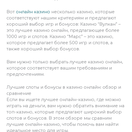
Вот
онлайн казино
несколько казино, которые
соответствуют нашим критериям и предлагают
хороший выбор игр и бонусов: Казино “Вулкан” –
это лучшее казино онлайн, предлагающее более
1000 игр и слотов. Казино “Марс” – это казино,
которое предлагает более 500 игр и слотов, а
также хороший выбор бонусов.
Вам нужно только выбрать лучшее казино онлайн,
которое соответствует вашим требованиям и
предпочтениям.
Лучшие слоты и бонусы в казино онлайн: обзор и
сравнение
Если вы ищете лучшее онлайн-казино, где можно
играть на деньги, вам нужно обратить внимание на
топ-казино, которые предлагают широкий выбор
слотов и бонусов. В этом обзоре мы сравним
лучшие онлайн-казино, чтобы помочь вам найти
идеальное место для игры.