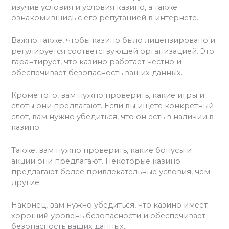
изучив условия и условия казино, а также
ознакомившись с его репутацией в интернете.
Важно также, чтобы казино было лицензировано и
регулируется соответствующей организацией. Это
гарантирует, что казино работает честно и
обеспечивает безопасность ваших данных.
Кроме того, вам нужно проверить, какие игры и
слоты они предлагают. Если вы ищете конкретный
слот, вам нужно убедиться, что он есть в наличии в
казино.
Также, вам нужно проверить, какие бонусы и
акции они предлагают. Некоторые казино
предлагают более привлекательные условия, чем
другие.
Наконец, вам нужно убедиться, что казино имеет
хороший уровень безопасности и обеспечивает
безопасность ваших данных.