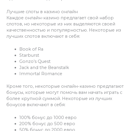
Лучшие слоты в казино онлайн
Каждое онлайн-казино предлагает свой набор
слотов, но некоторые из них выделяются своей
качественностью и популярностью. Некоторые из
лучших слотов включают в себя:
Book of Ra
Starburst
Gonzo’s Quest
Jack and the Beanstalk
Immortal Romance
Кроме того, некоторые онлайн-казино предлагают
бонусы, которые могут помочь вам начать играть с
более крупной суммой. Некоторые из лучших
бонусов включают в себя:
100% бонус до 1000 евро
200% бонус до 500 евро
50% бонус до 2000 евро