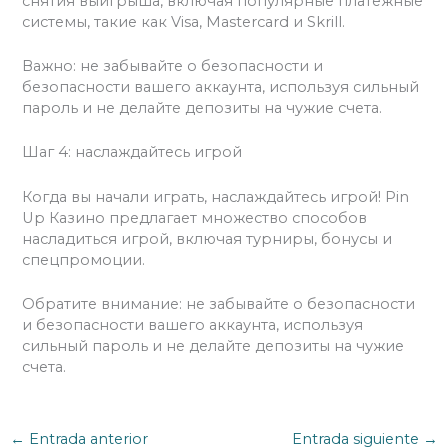
снятия выигрыша, включая популярные платежные
системы, такие как Visa, Mastercard и Skrill.
Важно: не забывайте о безопасности и
безопасности вашего аккаунта, используя сильный
пароль и не делайте депозиты на чужие счета.
Шаг 4: наслаждайтесь игрой
Когда вы начали играть, наслаждайтесь игрой! Pin
Up Казино предлагает множество способов
насладиться игрой, включая турниры, бонусы и
спецпромоции.
Обратите внимание: не забывайте о безопасности
и безопасности вашего аккаунта, используя
сильный пароль и не делайте депозиты на чужие
счета.
←
Entrada anterior
Entrada siguiente
→