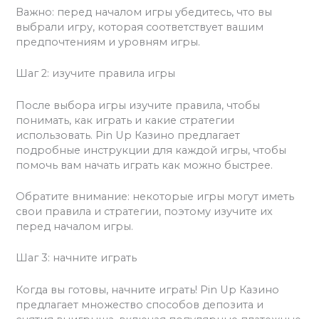
Важно: перед началом игры убедитесь, что вы
выбрали игру, которая соответствует вашим
предпочтениям и уровням игры.
Шаг 2: изучите правила игры
После выбора игры изучите правила, чтобы
понимать, как играть и какие стратегии
использовать. Pin Up Казино предлагает
подробные инструкции для каждой игры, чтобы
помочь вам начать играть как можно быстрее.
Обратите внимание: некоторые игры могут иметь
свои правила и стратегии, поэтому изучите их
перед началом игры.
Шаг 3: начните играть
Когда вы готовы, начните играть! Pin Up Казино
предлагает множество способов депозита и