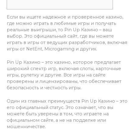
Если вы ищете надежное и проверенное казино,
где можно играть в любимые игры и получать
реальные выигрыши, то Pin Up Казино – ваш
выбор. Это официальный сайт, где вы можете
играть в игры от ведущих разработчиков, включая
игры от NetEnt, Microgaming и других.
Pin Up Казино – это казино, которое предлагает
широкий спектр игр, включая слоты, карточные
игры, рулетку и другие. Все игры на сайте
проверены и лицензированы, что обеспечивает
безопасность и честность игры.
Один из главных преимуществ Pin Up Казино – это
его официальный статус. Это означает, что вы
можете быть уверены в том, что играете на
официальном сайте, а не на подделке или
мошенничестве.