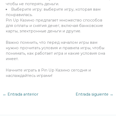
чтобы не потерять деньги.
Выберите игру: выберите игру, которая вам
понравилась.
Pin Up Казино предлагает множество способов
для оплаты и снятия денег, включая банковские
карты, электронные деньги и другие.
Важно помнить, что перед началом игры вам
нужно прочитать условия и правила игры, чтобы
понимать, как работает игра и какие условия она
имеет.
Начните играть в Pin Up Казино сегодня и
наслаждайтесь играми!
←
Entrada anterior
Entrada siguiente
→