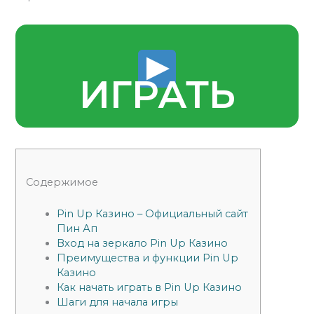
ИГРАТЬ
Содержимое
Pin Up Казино – Официальный сайт
Пин Ап
Вход на зеркало Pin Up Казино
Преимущества и функции Pin Up
Казино
Как начать играть в Pin Up Казино
Шаги для начала игры