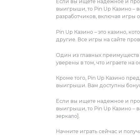
Если вы ищете надежное и про
выигрыши, то Pin Up Казино – 
разработчиков, включая игры от
Pin Up Казино – это казино, ко
другие. Все игры на сайте про
Один из главных преимуществ Pi
уверены в том, что играете на
Кроме того, Pin Up Казино пред
выигрыши. Вам доступны бонус
Если вы ищете надежное и про
выигрыши, то Pin Up Казино – в
зеркало].
Начните играть сейчас и полу