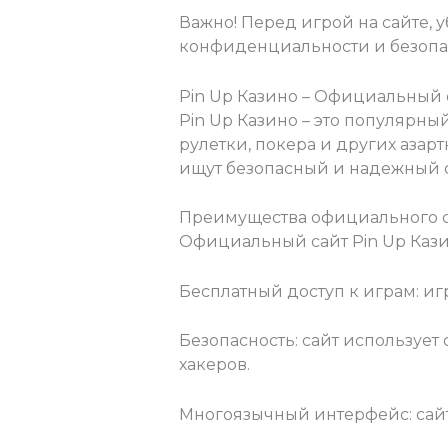
Важно! Перед игрой на сайте, 
конфиденциальности и безопас
Pin Up Казино – Официальный 
Pin Up Казино – это популярны
рулетки, покера и других азар
ищут безопасный и надежный с
Преимущества официального са
Официальный сайт Pin Up Кази
Бесплатный доступ к играм: иг
Безопасность: сайт использует
хакеров.
Многоязычный интерфейс: сайт