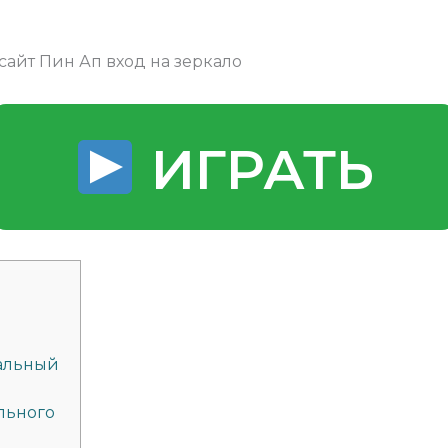
сайт Пин Ап вход на зеркало
ИГРАТЬ
иальный
льного