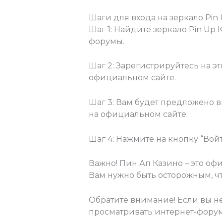
Шаги для входа на зеркало Pin
Шаг 1: Найдите зеркало Pin Up
форумы.
Шаг 2: Зарегистрируйтесь на э
официальном сайте.
Шаг 3: Вам будет предложено в
на официальном сайте.
Шаг 4: Нажмите на кнопку “Войт
Важно! Пин Ап Казино – это оф
Вам нужно быть осторожным, чт
Обратите внимание! Если вы не
просматривать интернет-форум