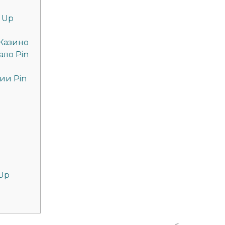
 Up
 Казино
ало Pin
ии Pin
 Up