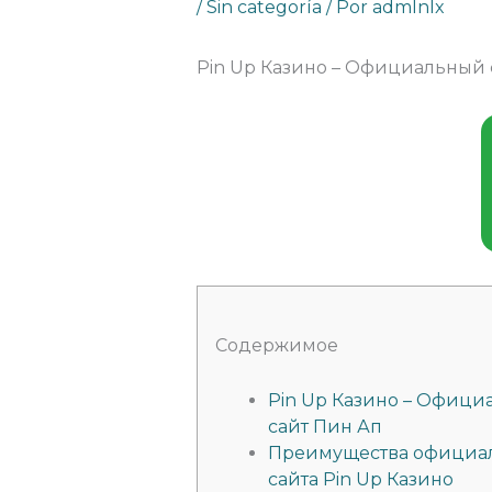
/
Sin categoría
/ Por
admlnlx
Pin Up Казино – Официальный 
Содержимое
Pin Up Казино – Офиц
сайт Пин Ап
Преимущества официа
сайта Pin Up Казино