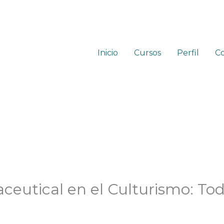
Inicio
Cursos
Perfil
C
eutical en el Culturismo: Tod