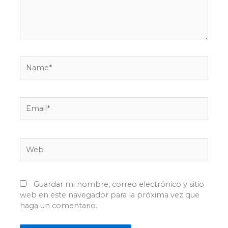
Name*
Email*
Web
Guardar mi nombre, correo electrónico y sitio
web en este navegador para la próxima vez que
haga un comentario.