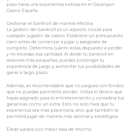
paso hacia una experiencia exitosa en el Oscarspin
Casino España.
Gestionar el bankroll de manera efectiva
La gestión del bankroll es un aspecto crucial para
cualquier jugador de casino. Establece un presupuesto
claro antes de comenzar a jugar y asegúrate de
cumplirlo. Determina cuánto estás dispuesto a perder
y no excedas esa cantidad. Al dividir tu bankroll en
sesiones más pequeñas, puedes prolongar tu
experiencia de juego y aumentar tus posibilidades de
ganar a largo plazo.
Además, es recomendable que no juegues con fondos
que no puedas permitirte perder. Utiliza el dinero que
hayas asignado para el entretenimiento y considera tus
ganancias como un extra. Esto no solo hará que tu
experiencia sea más placentera, sino que también te
permitirá jugar de manera más racional y estratégica.
Elegir juegos con mejor tasa de retorno