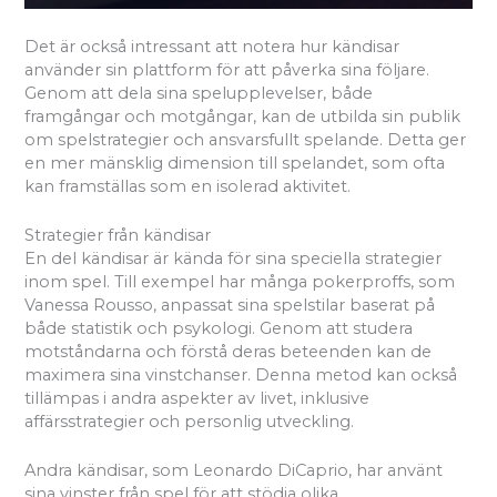
Det är också intressant att notera hur kändisar
använder sin plattform för att påverka sina följare.
Genom att dela sina spelupplevelser, både
framgångar och motgångar, kan de utbilda sin publik
om spelstrategier och ansvarsfullt spelande. Detta ger
en mer mänsklig dimension till spelandet, som ofta
kan framställas som en isolerad aktivitet.
Strategier från kändisar
En del kändisar är kända för sina speciella strategier
inom spel. Till exempel har många pokerproffs, som
Vanessa Rousso, anpassat sina spelstilar baserat på
både statistik och psykologi. Genom att studera
motståndarna och förstå deras beteenden kan de
maximera sina vinstchanser. Denna metod kan också
tillämpas i andra aspekter av livet, inklusive
affärsstrategier och personlig utveckling.
Andra kändisar, som Leonardo DiCaprio, har använt
sina vinster från spel för att stödja olika