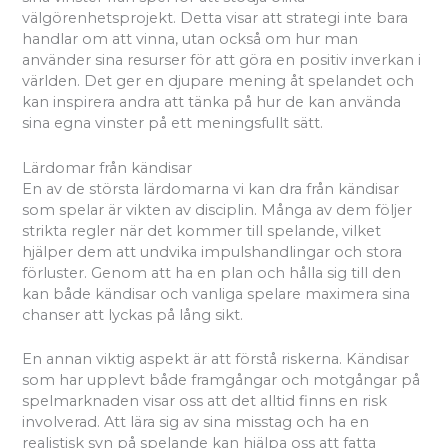
välgörenhetsprojekt. Detta visar att strategi inte bara
handlar om att vinna, utan också om hur man
använder sina resurser för att göra en positiv inverkan i
världen. Det ger en djupare mening åt spelandet och
kan inspirera andra att tänka på hur de kan använda
sina egna vinster på ett meningsfullt sätt.
Lärdomar från kändisar
En av de största lärdomarna vi kan dra från kändisar
som spelar är vikten av disciplin. Många av dem följer
strikta regler när det kommer till spelande, vilket
hjälper dem att undvika impulshandlingar och stora
förluster. Genom att ha en plan och hålla sig till den
kan både kändisar och vanliga spelare maximera sina
chanser att lyckas på lång sikt.
En annan viktig aspekt är att förstå riskerna. Kändisar
som har upplevt både framgångar och motgångar på
spelmarknaden visar oss att det alltid finns en risk
involverad. Att lära sig av sina misstag och ha en
realistisk syn på spelande kan hjälpa oss att fatta