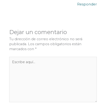
Responder
Dejar un comentario
Tu dirección de correo electrónico no será
publicada.
Los campos obligatorios están
marcados con
*
Escribe
aquí...