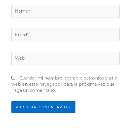
Name*
Email*
Web
Guardar mi nombre, correo electrónico y sitio
web en este navegador para la próxima vez que
haga un comentario.