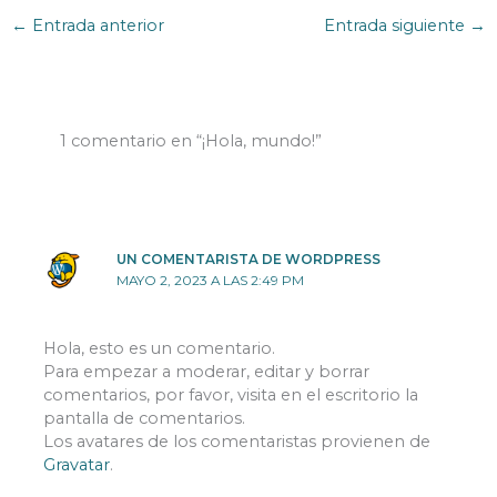
←
Entrada anterior
Entrada siguiente
→
1 comentario en “¡Hola, mundo!”
UN COMENTARISTA DE WORDPRESS
MAYO 2, 2023 A LAS 2:49 PM
Hola, esto es un comentario.
Para empezar a moderar, editar y borrar
comentarios, por favor, visita en el escritorio la
pantalla de comentarios.
Los avatares de los comentaristas provienen de
Gravatar
.