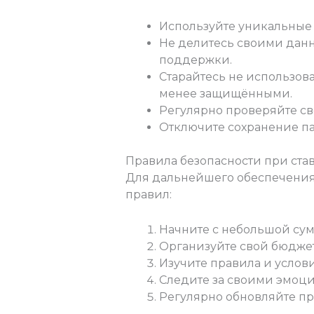
Используйте уникальные 
Не делитесь своими данн
поддержки.
Старайтесь не использоват
менее защищёнными.
Регулярно проверяйте св
Отключите сохранение па
Правила безопасности при став
Для дальнейшего обеспечения 
правил:
Начните с небольшой сум
Организуйте свой бюджет
Изучите правила и услов
Следите за своими эмоци
Регулярно обновляйте п