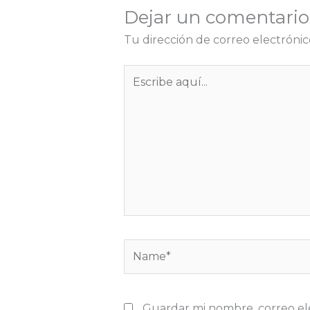
Dejar un comentario
Tu dirección de correo electrónic
Escribe
aquí...
Name*
Guardar mi nombre, correo ele