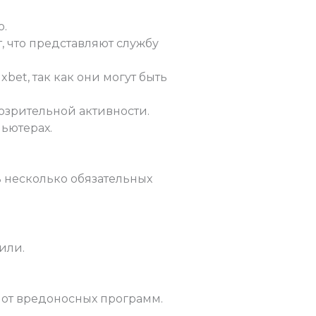
о.
 что представляют службу
bet, так как они могут быть
озрительной активности.
ьютерах.
ь несколько обязательных
или.
от вредоносных программ.