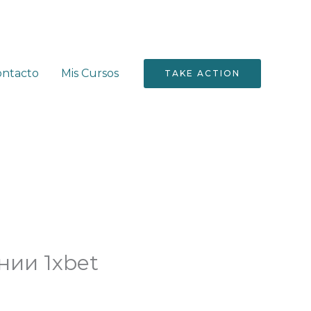
ontacto
Mis Cursos
TAKE ACTION
нии 1xbet