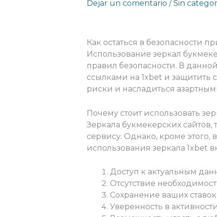
Dejar un comentario
/
Sin categor
Как остаться в безопасности п
Использование зеркал букмекер
правил безопасности. В данно
ссылками на 1xbet и защитить
риски и насладиться азартным
Почему стоит использовать зер
Зеркала букмекерских сайтов, 
сервису. Однако, кроме этого,
использования зеркала 1xbet в
Доступ к актуальным дан
Отсутствие необходимост
Сохранение ваших ставок
Уверенность в активности