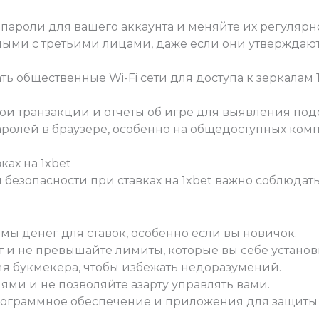
пароли для вашего аккаунта и меняйте их регулярн
ыми с третьими лицами, даже если они утверждают,
ь общественные Wi-Fi сети для доступа к зеркалам 1x
ои транзакции и отчеты об игре для выявления под
ролей в браузере, особенно на общедоступных комп
ках на 1xbet
безопасности при ставках на 1xbet важно соблюдат
мы денег для ставок, особенно если вы новичок.
 и не превышайте лимиты, которые вы себе установ
ия букмекера, чтобы избежать недоразумений.
ями и не позволяйте азарту управлять вами.
рограммное обеспечение и приложения для защиты 