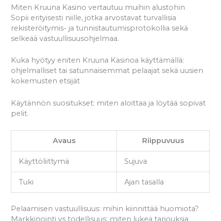
Miten Kruuna Kasino vertautuu muihin alustohin
Sopii erityisesti niille, jotka arvostavat turvallisia
rekisteröitymis- ja tunnistautumisprotokollia sekä
selkeää vastuullisuusohjelmaa.
Kuka hyötyy eniten Kruuna Kasinoa käyttämällä:
ohjelmalliset tai satunnaisemmat pelaajat sekä uusien
kokemusten etsijät
Käytännön suositukset: miten aloittaa ja löytää sopivat
pelit.
Avaus
Riippuvuus
Käyttöliittymä
Sujuva
Tuki
Ajan tasalla
Pelaamisen vastuullisuus: mihin kiinnittää huomiota?
Markkinointi vs todellisuus: miten lukea tarjouksia