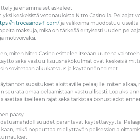
ittely ja ensimmäiset askeleet
ksi keskeisistä vetonauloista Nitro Casinolla. Pelaajat vo
tps://nitrocasinos-fi.com/
, ja valikoima muodostuu useilta p
opeita maksuja, mikä on tärkeää erityisesti uuden pelaa
a motivoivaksi.
ihen, miten Nitro Casino esittelee itseään uutena vaihtoe
yttö sekä vastuullisuusnäkökulmat ovat keskeisiä mittar
eisiin sovitetaan alkukatsaus ja käytännön toimet.
ännön suositukset aloittaville pelaajille: miten alkaa,
en seurata omaa pelaamistaan vastuullisesti. Lopuksi an
asettaa itselleen rajat sekä tarkistaa bonustiedot ennen 
inen pääsy
datusmahdollisuudet parantavat käytettävyyttä. Pelaajat 
kaan, mikä nopeuttaa miellyttävän pelisession aloittami
 turnaukset.