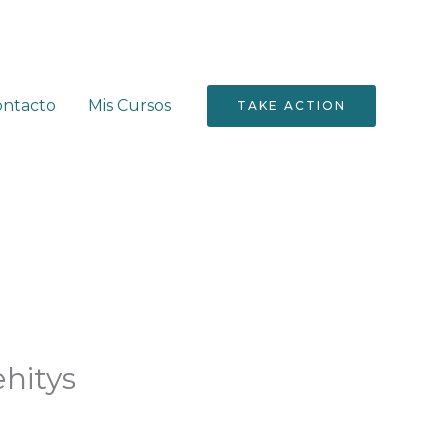
ontacto
Mis Cursos
TAKE ACTION
ehitys