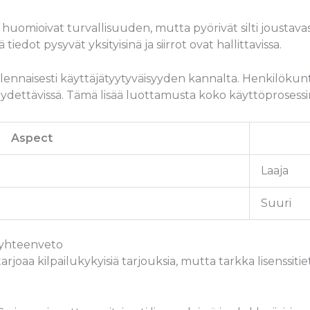
t huomioivat turvallisuuden, mutta pyörivät silti jousta
iedot pysyvät yksityisinä ja siirrot ovat hallittavissa.
olennaisesti käyttäjätyytyväisyyden kannalta. Henkilökun
löydettävissä. Tämä lisää luottamusta koko käyttöprosessi
Aspect
Laaja
Suuri
 yhteenveto
o tarjoaa kilpailukykyisiä tarjouksia, mutta tarkka lisenssit