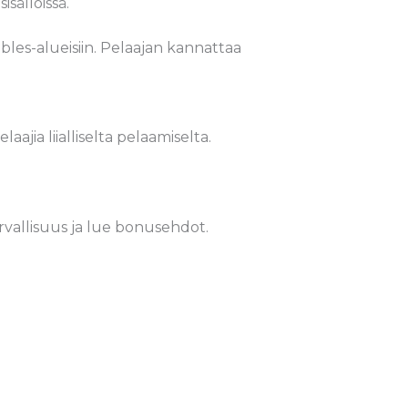
isällöissä.
les-alueisiin. Pelaajan kannattaa
ajia liialliselta pelaamiselta.
urvallisuus ja lue bonusehdot.