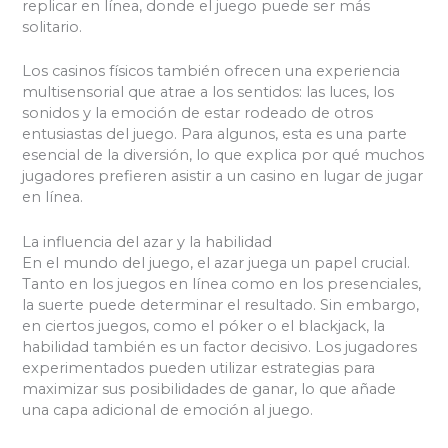
replicar en línea, donde el juego puede ser más
solitario.
Los casinos físicos también ofrecen una experiencia
multisensorial que atrae a los sentidos: las luces, los
sonidos y la emoción de estar rodeado de otros
entusiastas del juego. Para algunos, esta es una parte
esencial de la diversión, lo que explica por qué muchos
jugadores prefieren asistir a un casino en lugar de jugar
en línea.
La influencia del azar y la habilidad
En el mundo del juego, el azar juega un papel crucial.
Tanto en los juegos en línea como en los presenciales,
la suerte puede determinar el resultado. Sin embargo,
en ciertos juegos, como el póker o el blackjack, la
habilidad también es un factor decisivo. Los jugadores
experimentados pueden utilizar estrategias para
maximizar sus posibilidades de ganar, lo que añade
una capa adicional de emoción al juego.