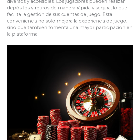
diversos y accesibles. Los jugadores pueden realizar
depósitos y retiros de manera rápida y segura, lo que
facilita la gestión de sus cuentas de juego. Esta
conveniencia no solo mejora la experiencia de juego,
sino que también fomenta una mayor participación en
la plataforma.