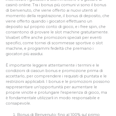
casinò online. Tra i bonus più comuni vi sono il bonus
di benvenuto, che viene offerto ai nuovi utenti al
momento della registrazione, il bonus di deposito, che
viene offerto quando i giocatori effettuano un
deposito sul proprio conto di gioco, e i free spin, che
consentono di provare le slot machine gratuitamente.
Vivabet offre anche promozioni speciali per eventi
specifici, come tornei di scommesse sportive o slot
machine, e programmi fedeltà che premiano i
giocatori più assidui.
È importante leggere attentamente i termini e le
condizioni di ciascun bonus e promozione prima di
accettarlo, per comprendere i requisiti di puntata e le
restrizioni applicabili. I bonus e le promozioni possono
rappresentare un’opportunità per aumentare le
proprie vincite e prolungare l’esperienza di gioco, ma
è fondamentale utilizzarli in modo responsabile e
consapevole.
Bonus di Benvenuto: fino al 100% sul primo