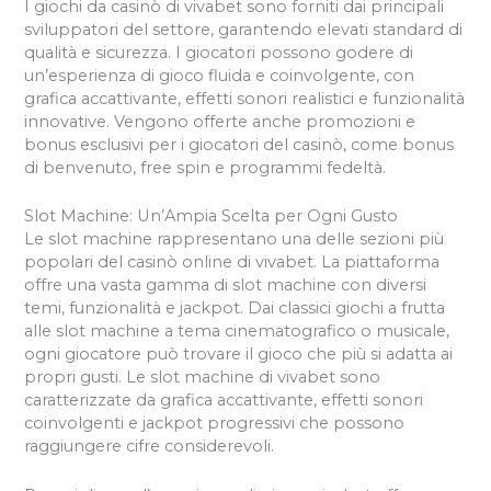
I giochi da casinò di vivabet sono forniti dai principali
sviluppatori del settore, garantendo elevati standard di
qualità e sicurezza. I giocatori possono godere di
un’esperienza di gioco fluida e coinvolgente, con
grafica accattivante, effetti sonori realistici e funzionalità
innovative. Vengono offerte anche promozioni e
bonus esclusivi per i giocatori del casinò, come bonus
di benvenuto, free spin e programmi fedeltà.
Slot Machine: Un’Ampia Scelta per Ogni Gusto
Le slot machine rappresentano una delle sezioni più
popolari del casinò online di vivabet. La piattaforma
offre una vasta gamma di slot machine con diversi
temi, funzionalità e jackpot. Dai classici giochi a frutta
alle slot machine a tema cinematografico o musicale,
ogni giocatore può trovare il gioco che più si adatta ai
propri gusti. Le slot machine di vivabet sono
caratterizzate da grafica accattivante, effetti sonori
coinvolgenti e jackpot progressivi che possono
raggiungere cifre considerevoli.