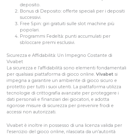
deposito.
Bonus di Deposito: offerte speciali per i depositi
successivi.
Free Spin: giri gratuiti sulle slot machine più
popolari.
Programmi Fedeltà: punti accumulati per
sbloccare premi esclusivi.
Sicurezza e Affidabilità: Un Impegno Costante di
Vivabet
La sicurezza e l’affidabilità sono elementi fondamentali
per qualsiasi piattaforma di gioco online.
Vivabet
si
impegna a garantire un ambiente di gioco sicuro e
protetto per tutti i suoi utenti. La piattaforma utilizza
tecnologie di crittografia avanzate per proteggere i
dati personali e finanziari dei giocatori, e adotta
rigorose misure di sicurezza per prevenire frodi e
accessi non autorizzati.
Vivabet è inoltre in possesso di una licenza valida per
l’esercizio del gioco online, rilasciata da un’autorità