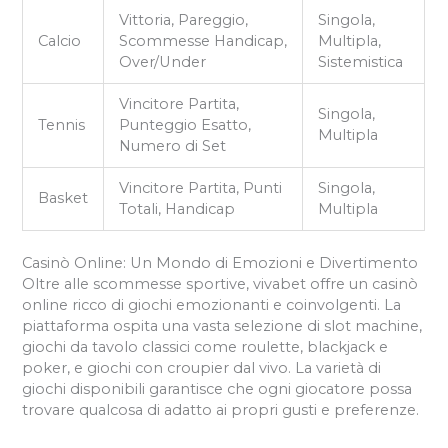
Vittoria, Pareggio,
Singola,
Calcio
Scommesse Handicap,
Multipla,
Over/Under
Sistemistica
Vincitore Partita,
Singola,
Tennis
Punteggio Esatto,
Multipla
Numero di Set
Vincitore Partita, Punti
Singola,
Basket
Totali, Handicap
Multipla
Casinò Online: Un Mondo di Emozioni e Divertimento
Oltre alle scommesse sportive, vivabet offre un casinò
online ricco di giochi emozionanti e coinvolgenti. La
piattaforma ospita una vasta selezione di slot machine,
giochi da tavolo classici come roulette, blackjack e
poker, e giochi con croupier dal vivo. La varietà di
giochi disponibili garantisce che ogni giocatore possa
trovare qualcosa di adatto ai propri gusti e preferenze.