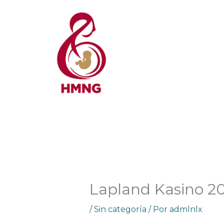
Ir
al
contenido
Lapland Kasino 202
/
Sin categoría
/ Por
admlnlx