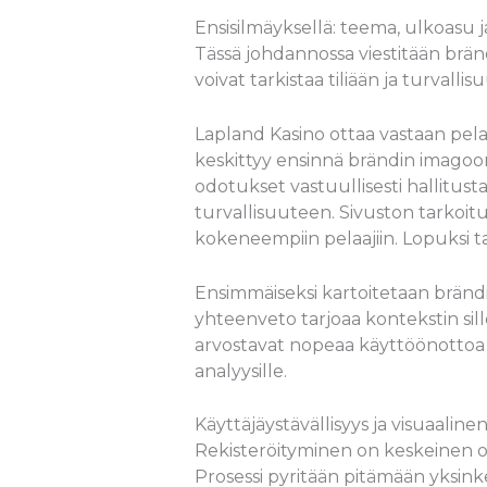
Ensisilmäyksellä: teema, ulkoasu ja
Tässä johdannossa viestitään bränd
voivat tarkistaa tiliään ja turvalli
Lapland Kasino ottaa vastaan pela
keskittyy ensinnä brändin imagoo
odotukset vastuullisesti hallitus
turvallisuuteen. Sivuston tarkoitu
kokeneempiin pelaajiin. Lopuksi 
Ensimmäiseksi kartoitetaan brändi
yhteenveto tarjoaa kontekstin sille
arvostavat nopeaa käyttöönotto
analyysille.
Käyttäjäystävällisyys ja visuaalin
Rekisteröityminen on keskeinen osa
Prosessi pyritään pitämään yksin