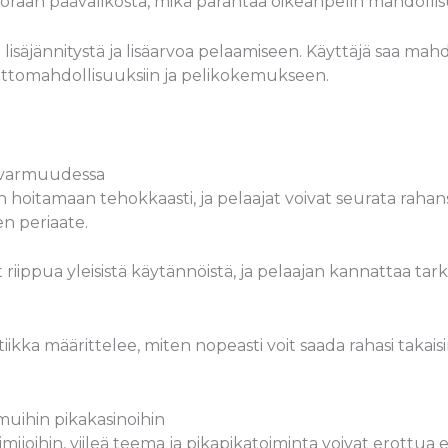
suoraan päävalikosta, mikä parantaa oikeanpelin mahdollis
lisäjännitystä ja lisäarvoa pelaamiseen. Käyttäjä saa mahd
 voittomahdollisuuksiin ja pelikokemukseen.
livarmuudessa
n hoitamaan tehokkaasti, ja pelaajat voivat seurata raha
en periaate.
 riippua yleisistä käytännöistä, ja pelaajan kannattaa tar
ikka määrittelee, miten nopeasti voit saada rahasi takaisi
uihin pikakasinoihin
oimijoihin, viileä teema ja pikapikatoiminta voivat erottua