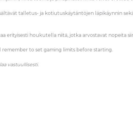
sisältävät talletus- ja kotiutuskäytäntöjen läpikäynnin se
 erityisesti houkutella niitä, jotka arvostavat nopeita siir
 remember to set gaming limits before starting.
laa vastuullisesti.