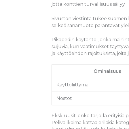
jotta konttien turvallisuus säilyy.
Sivuston viestintä tukee suomen kie
selkeä sanamuoto parantavat yle
Pikapedin käytäntö, jonka mainint
sujuvia, kun vaatimukset täyttyvät
ja käyttöehdon rajoituksista, joit
Ominaisuus
Käyttöliittymä
Nostot
Ekskluusit: onko tarjolla erityisiä 
Pelivalikoima kattaa erilaisia kateg