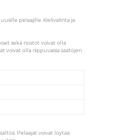
ille pelaajille. Kielivalinta ja
set sekä nostot voivat olla
 voivat olla riippuvaisia säätöjen
isältöä. Pelaajat voivat löytää