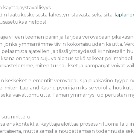
 käyttäjäystävällisyys
in laatukeskeisestä lähestymistavasta sekä siitä,
lapland
suusasetuksia helposti.
ajia viileän teeman pariin ja tarjoaa verovapaan pikaka
n, jonka ymmärrämme tiiviin kokonaisuuden kautta. Ver
ta pelaamista ajatellen, ja tässä yhteydessä kiinnitetää
ksena on tarjota sujuva aloitus sekä selkeät pelimahdollis
tarkastelemme, miten turnaukset ja kampanjat voivat va
n keskeiset elementit: verovapaus ja pikakasino-tyyppin
, miten Lapland Kasino pyörii ja miksi se voi olla houkutt
a sekä vaivattomuutta. Tämän ymmärrys luo perustan m
en suunnittelu
 ensikontaktia. Käyttäjä aloittaa prosessin luomalla tilin
kertaisena, mutta samalla noudattamaan todennusta sekä