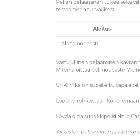
Pelien pelaaminen tukee sekä viih
testaamisen turvallisesti.
Aloitus
Aloita nopeasti
Vastuullinen pelaaminen käytännö
Miten aloittaa peli nopeasti? Ylei
UKK: Mikä on suositeltu tapa alo
Lopuksi rohkaistaan kokeilemaan 
Löydä oma suosikkipelisi Nitro Casin
Aikuisten pelaaminen ja vastuunal