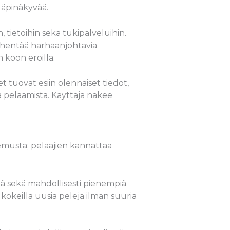
 läpinäkyvää.
, tietoihin sekä tukipalveluihin.
 vähentää harhaanjohtavia
 koon eroilla.
t tuovat esiin olennaiset tiedot,
a pelaamista. Käyttäjä näkee
kemusta; pelaajien kannattaa
ejä sekä mahdollisesti pienempiä
 kokeilla uusia pelejä ilman suuria