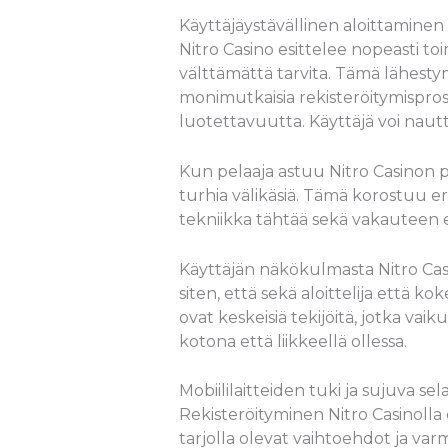
Käyttäjäystävällinen aloittaminen 
Nitro Casino esittelee nopeasti to
välttämättä tarvita. Tämä lähesty
monimutkaisia rekisteröitymispros
luotettavuutta. Käyttäjä voi naut
Kun pelaaja astuu Nitro Casinon p
turhia välikäsiä. Tämä korostuu erity
tekniikka tähtää sekä vakauteen e
Käyttäjän näkökulmasta Nitro Casin
siten, että sekä aloittelija että 
ovat keskeisiä tekijöitä, jotka v
kotona että liikkeellä ollessa.
Mobiililaitteiden tuki ja sujuva 
Rekisteröityminen Nitro Casinolla
tarjolla olevat vaihtoehdot ja va