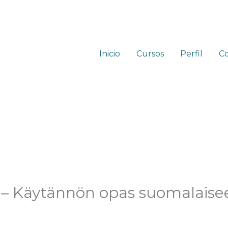
Inicio
Cursos
Perfil
C
6 – Käytännön opas suomalais