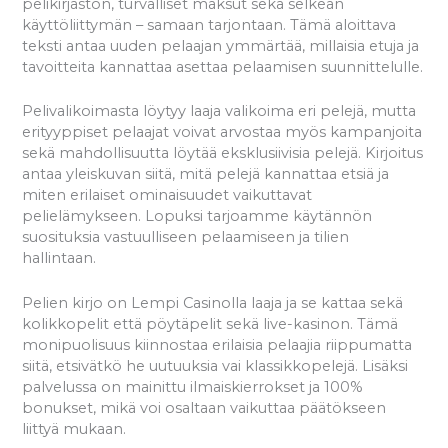
pelikirjaston, turvalliset maksut sekä selkeän
käyttöliittymän – samaan tarjontaan. Tämä aloittava
teksti antaa uuden pelaajan ymmärtää, millaisia etuja ja
tavoitteita kannattaa asettaa pelaamisen suunnittelulle.
Pelivalikoimasta löytyy laaja valikoima eri pelejä, mutta
erityyppiset pelaajat voivat arvostaa myös kampanjoita
sekä mahdollisuutta löytää eksklusiivisia pelejä. Kirjoitus
antaa yleiskuvan siitä, mitä pelejä kannattaa etsiä ja
miten erilaiset ominaisuudet vaikuttavat
pelielämykseen. Lopuksi tarjoamme käytännön
suosituksia vastuulliseen pelaamiseen ja tilien
hallintaan.
Pelien kirjo on Lempi Casinolla laaja ja se kattaa sekä
kolikkopelit että pöytäpelit sekä live-kasinon. Tämä
monipuolisuus kiinnostaa erilaisia pelaajia riippumatta
siitä, etsivätkö he uutuuksia vai klassikkopelejä. Lisäksi
palvelussa on mainittu ilmaiskierrokset ja 100%
bonukset, mikä voi osaltaan vaikuttaa päätökseen
liittyä mukaan.