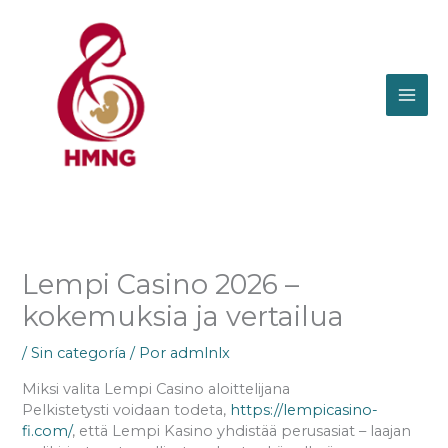
Ir
al
contenido
Lempi Casino 2026 –
kokemuksia ja vertailua
/
Sin categoría
/ Por
admlnlx
Miksi valita Lempi Casino aloittelijana
Pelkistetysti voidaan todeta,
https://lempicasino-
fi.com/
, että Lempi Kasino yhdistää perusasiat – laajan