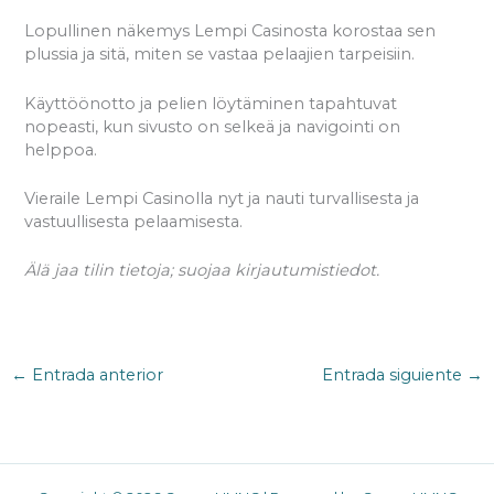
Lopullinen näkemys Lempi Casinosta korostaa sen
plussia ja sitä, miten se vastaa pelaajien tarpeisiin.
Käyttöönotto ja pelien löytäminen tapahtuvat
nopeasti, kun sivusto on selkeä ja navigointi on
helppoa.
Vieraile Lempi Casinolla nyt ja nauti turvallisesta ja
vastuullisesta pelaamisesta.
Älä jaa tilin tietoja; suojaa kirjautumistiedot.
←
Entrada anterior
Entrada siguiente
→