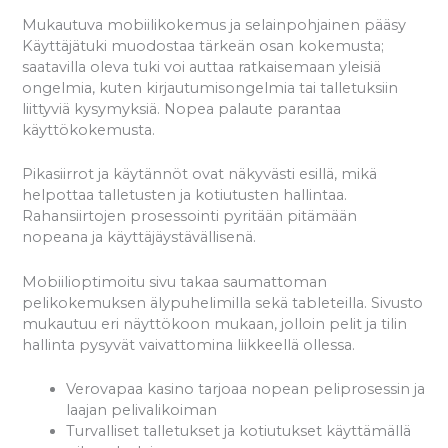
Mukautuva mobiilikokemus ja selainpohjainen pääsy
Käyttäjätuki muodostaa tärkeän osan kokemusta;
saatavilla oleva tuki voi auttaa ratkaisemaan yleisiä
ongelmia, kuten kirjautumisongelmia tai talletuksiin
liittyviä kysymyksiä. Nopea palaute parantaa
käyttökokemusta.
Pikasiirrot ja käytännöt ovat näkyvästi esillä, mikä
helpottaa talletusten ja kotiutusten hallintaa.
Rahansiirtojen prosessointi pyritään pitämään
nopeana ja käyttäjäystävällisenä.
Mobiilioptimoitu sivu takaa saumattoman
pelikokemuksen älypuhelimilla sekä tableteilla. Sivusto
mukautuu eri näyttökoon mukaan, jolloin pelit ja tilin
hallinta pysyvät vaivattomina liikkeellä ollessa.
Verovapaa kasino tarjoaa nopean peliprosessin ja
laajan pelivalikoiman
Turvalliset talletukset ja kotiutukset käyttämällä