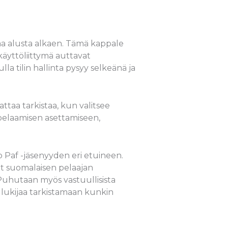
jaa alusta alkaen. Tämä kappale
käyttöliittymä auttavat
a tilin hallinta pysyy selkeänä ja
attaa tarkistaa, kun valitsee
 pelaamisen asettamiseen,
 Paf -jäsenyyden eri etuineen.
vat suomalaisen pelaajan
 Puhutaan myös vastuullisista
ee lukijaa tarkistamaan kunkin