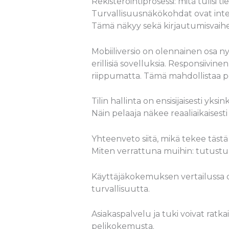
Rekisteröintiprosessi: mitä tulisi ti
Turvallisuusnäkökohdat ovat integro
Tämä näkyy sekä kirjautumisvaihei
Mobiiliversio on olennainen osa 
erillisiä sovelluksia. Responsiivi
riippumatta. Tämä mahdollistaa pe
Tilin hallinta on ensisijaisesti yks
Näin pelaaja näkee reaaliaikaisesti
Yhteenveto siitä, mikä tekee täst
Miten verrattuna muihin: tutustum
Käyttäjäkokemuksen vertailussa on 
turvallisuutta.
Asiakaspalvelu ja tuki voivat ratk
pelikokemusta.