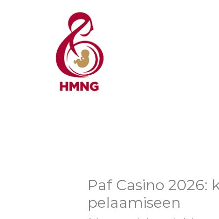
Ir
al
contenido
Paf Casino 2026: 
pelaamiseen