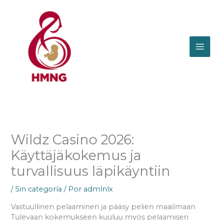
Ir
al
contenido
Wildz Casino 2026:
Käyttäjäkokemus ja
turvallisuus läpikäyntiin
/
Sin categoría
/ Por
admlnlx
Vastuullinen pelaaminen ja pääsy pelien maailmaan
Tulevaan kokemukseen kuuluu myös pelaamisen