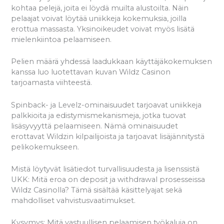
kohtaa pelejä, joita ei löydä muilta alustoilta. Näin
pelaajat voivat löytää uniikkeja kokemuksia, joilla
erottua massasta. Yksinoikeudet voivat myös lisätä
mielenkiintoa pelaamiseen.
Pelien määrä yhdessä laadukkaan käyttäjäkokemuksen
kanssa luo luotettavan kuvan Wildz Casinon
tarjoamasta viihteestä.
Spinback- ja Levelz-ominaisuudet tarjoavat uniikkeja
palkkioita ja edistymismekanismeja, jotka tuovat
lisäsyvyyttä pelaamiseen. Nämä ominaisuudet
erottavat Wildzin kilpailijoista ja tarjoavat lisäjännitystä
pelikokemukseen.
Mistä löytyvät lisätiedot turvallisuudesta ja lisenssistä
UKK: Mitä eroa on deposit ja withdrawal prosesseissa
Wildz Casinolla? Tämä sisältää käsittelyajat sekä
mahdolliset vahvistusvaatimukset.
Kysymys: Mitä vastuullisen pelaamisen työkaluja on